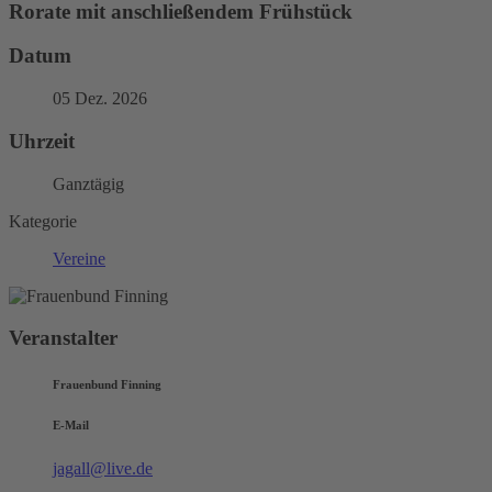
Rorate mit anschließendem Frühstück
Datum
05 Dez. 2026
Uhrzeit
Ganztägig
Kategorie
Vereine
Veranstalter
Frauenbund Finning
E-Mail
jagall@live.de