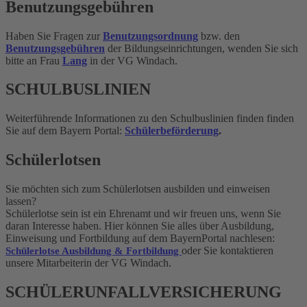
Benutzungsgebühren
Haben Sie Fragen zur
Benutzungsordnung
bzw. den
Benutzungsgebühren
der Bildungseinrichtungen, wenden Sie sich
bitte an Frau
Lang
in der VG Windach.
SCHULBUSLINIEN
Weiterführende Informationen zu den Schulbuslinien finden finden
Sie auf dem Bayern Portal:
Schülerbeförderung
.
Schülerlotsen
Sie möchten sich zum Schülerlotsen ausbilden und einweisen
lassen?
Schülerlotse sein ist ein Ehrenamt und wir freuen uns, wenn Sie
daran Interesse haben. Hier können Sie alles über Ausbildung,
Einweisung und Fortbildung auf dem BayernPortal nachlesen:
oder Sie kontaktieren
Schülerlotse Ausbildung & Fortbildung
unsere Mitarbeiterin der VG Windach.
SCHÜLERUNFALLVERSICHERUNG