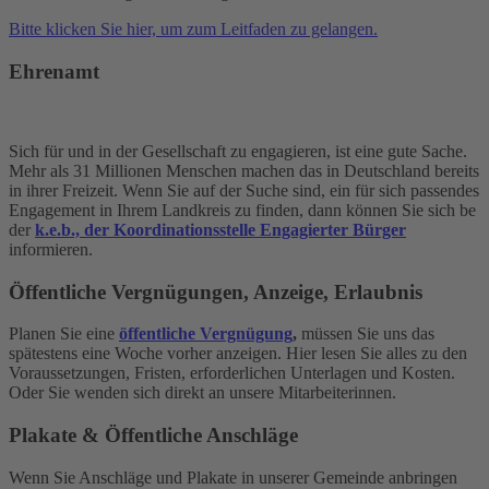
Bitte klicken Sie hier, um zum Leitfaden zu gelangen.
Ehrenamt
Sich für und in der Gesellschaft zu engagieren, ist eine gute Sache.
Mehr als 31 Millionen Menschen machen das in Deutschland bereits
in ihrer Freizeit. Wenn Sie auf der Suche sind, ein für sich passendes
Engagement in Ihrem Landkreis zu finden, dann können Sie sich be
der
k.e.b., der Koordinationsstelle Engagierter Bürger
informieren.
Öffentliche Vergnügungen, Anzeige, Erlaubnis
Planen Sie eine
öffentliche Vergnügung
,
müssen Sie uns das
spätestens eine Woche vorher anzeigen. Hier lesen Sie alles zu den
Voraussetzungen, Fristen, erforderlichen Unterlagen und Kosten.
Oder Sie wenden sich direkt an unsere Mitarbeiterinnen.
Plakate & Öffentliche Anschläge
Wenn Sie Anschläge und Plakate in unserer Gemeinde anbringen