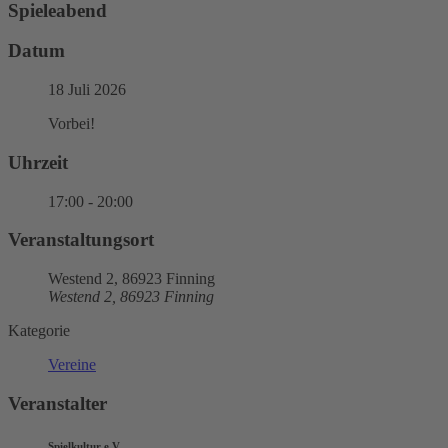
Spieleabend
Datum
18 Juli 2026
Vorbei!
Uhrzeit
17:00 - 20:00
Veranstaltungsort
Westend 2, 86923 Finning
Westend 2, 86923 Finning
Kategorie
Vereine
Veranstalter
Spielkultur e.V.