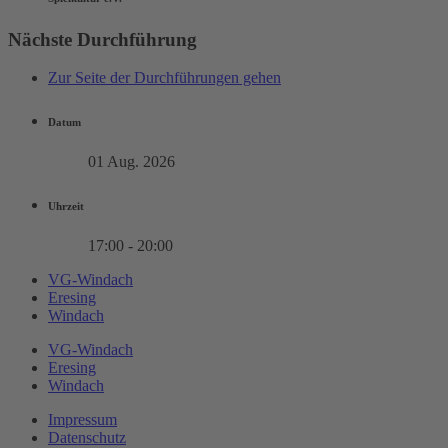
Nächste Durchführung
Zur Seite der Durchführungen gehen
Datum
01 Aug. 2026
Uhrzeit
17:00 - 20:00
VG-Windach
Eresing
Windach
VG-Windach
Eresing
Windach
Impressum
Datenschutz